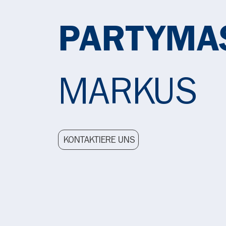
PARTYMA
MARKUS
KONTAKTIERE UNS