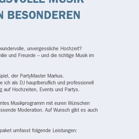
EN BESONDEREN
wundervolle, unvergessliche Hochzeit?
ilie und Freunde – und die richtige Musik im
piel, der PartyMaster Markus.
 ich als DJ hauptberuflich und professionell
g auf Hochzeiten, Events und Partys.
buntes Musikprogramm mit euren Wünschen
ssende Moderation. Auf Wunsch gibt es auch
paket umfasst folgende Leistungen: