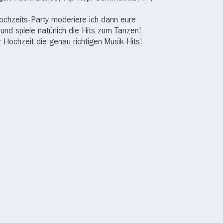
ochzeits-Party moderiere ich dann eure
und spiele natürlich die Hits zum Tanzen!
r Hochzeit die genau richtigen Musik-Hits!