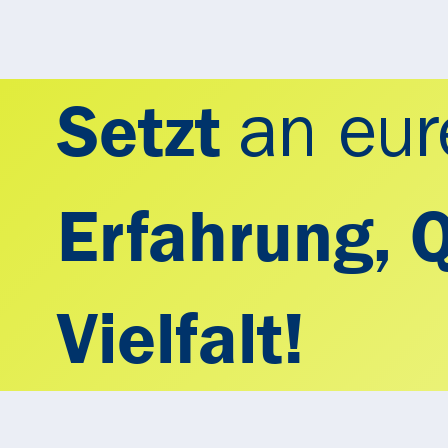
an eur
Setzt
Erfahrung, 
Vielfalt!