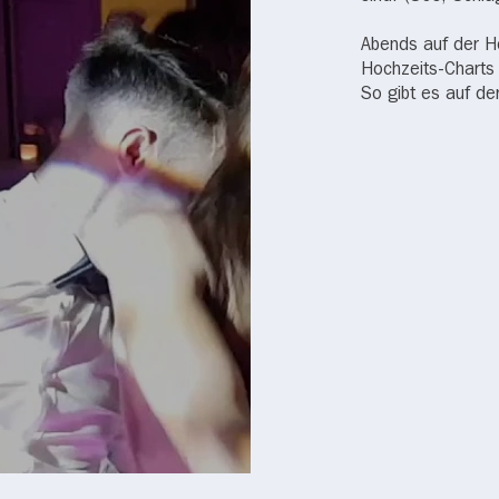
Abends auf der H
Hochzeits-Charts 
So gibt es auf de