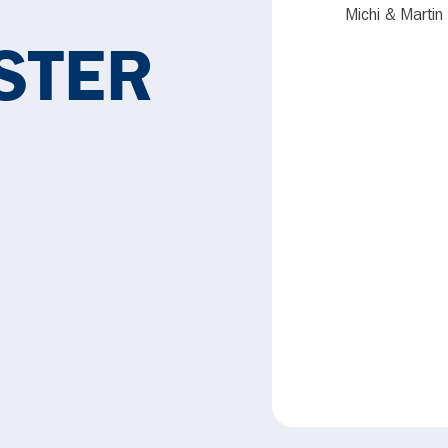
Michi & Martin
STER